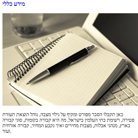
מידע כללי
כאן תקבלו הסבר מפורט ומקיף על גילוי מצבה, נוהל הוצאת תעודת
פטירה, רשימת בתי העלמין בישראל, מה היא קבורה בקומות, סוגי קבורה
בארץ, מנהגי אבלות, מצבות מחירים ואיך נקבע המחיר, קבורה אזרחית
ועוד.