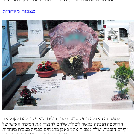
מצבות מיוחדות
למשפחה האבלה דרוש סיוע, הסבר וכלים שיאפשרו להם לקבל את
ההחלטה הנכונה באשר ליכולת שלהם להנציח את הסיפור האישי של
יקירם הנפטר. ישלח מצבות אומן באבן מתמחים בבניית מצבות מיוחדות