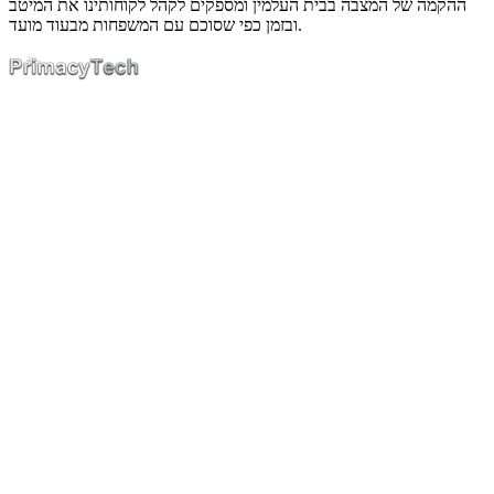
ההקמה של המצבה בבית העלמין ומספקים לקהל לקוחותינו את המיטב
ובזמן כפי שסוכם עם המשפחות מבעוד מועד.