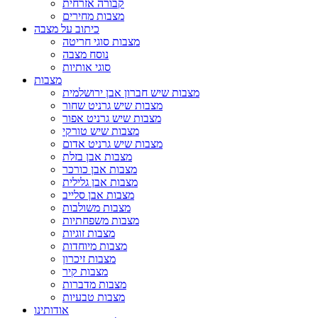
קבורה אזרחית
מצבות מחירים
כיתוב על מצבה
מצבות סוגי חריטה
נוסח מצבה
סוגי אותיות
מצבות
מצבות שיש חברון אבן ירושלמית
מצבות שיש גרניט שחור
מצבות שיש גרניט אפור
מצבות שיש טורקי
מצבות שיש גרניט אדום
מצבות אבן בזלת
מצבות אבן כורכר
מצבות אבן גלילית
מצבות אבן סלייב
מצבות משולבות
מצבות משפחתיות
מצבות זוגיות
מצבות מיוחדות
מצבות זיכרון
מצבות קיר
מצבות מדברות
מצבות טבעיות
אודותינו