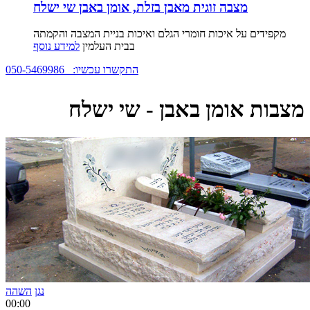
מצבה זוגית מאבן בזלת, אומן באבן שי ישלח
מקפידים על איכות חומרי הגלם ואיכות בניית המצבה והקמתה
בבית העלמין
למידע נוסף
050-5469986 :התקשרו עכשיו
מצבות אומן באבן - שי ישלח
נגן
השהה
00:00