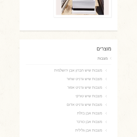
מוצרים
מצבות
מצבות שיש חברון אבן ירושלמית
מצבות שיש גרניט שחור
מצבות שיש גרניט אפור
מצבות שיש טורקי
מצבות שיש גרניט אדום
מצבות אבן בזלת
מצבות אבן כורכר
מצבות אבן גלילית