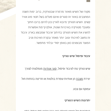
מקורו של השיש מאזור מרמרה שבטורקיה, ברוב ימות השנה
המחצבים באזור זה סגורים ואינם פעלים בשל תנאי מזג אוויר
קשים. השיש הטורקי מיובא לארץ נכון להיום ברובו חתוך
ומעובד מטורקיה באיכויות שונות, אולם קיימת אפשרות
להשיג את השיש הטורקי בחיתוך ועיבוד שמבוצע בארץ. עיבוד
זה נחשב לאיכותי וטוב יותר מאחר ובקרת האיכות וטיב
המוצר מבוצעים כאן באופן יסודי ובלתי מתפשר.
עיבוד ופיסול שיש טורקי
שיש טורקי נוח לעיבוד ופיסול,
סוגי אותיות
מומלצות לצורך
יצירת
מצבה
הן אותיות עופרת בולטות או חריטה בהתזת חול
עמוקה עם צבע.
יתרונות השיש הטורקי