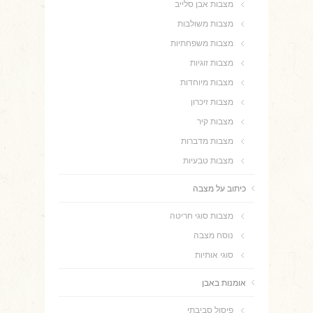
מצבות אבן סלייב
מצבות משולבות
מצבות משפחתיות
מצבות זוגיות
מצבות מיוחדות
מצבות זיכרון
מצבות קיר
מצבות מדברות
מצבות טבעיות
כיתוב על מצבה
מצבות סוגי חריטה
נוסח מצבה
סוגי אותיות
אומנות באבן
פיסול סביבתי