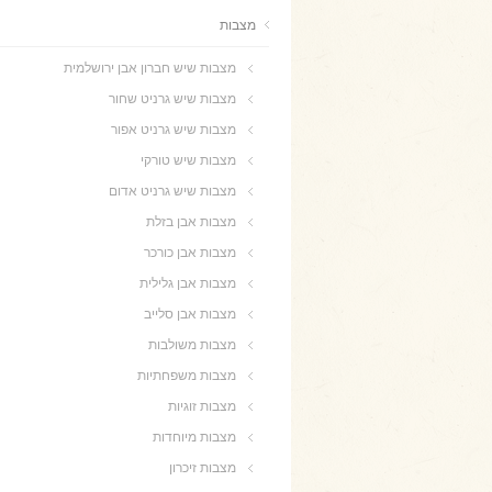
מצבות
מצבות שיש חברון אבן ירושלמית
מצבות שיש גרניט שחור
מצבות שיש גרניט אפור
מצבות שיש טורקי
מצבות שיש גרניט אדום
מצבות אבן בזלת
מצבות אבן כורכר
מצבות אבן גלילית
מצבות אבן סלייב
מצבות משולבות
מצבות משפחתיות
מצבות זוגיות
מצבות מיוחדות
מצבות זיכרון