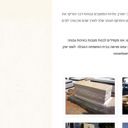
י הארץ, עלויות המחצבים גבוהות דבר המייקר את
ן והמרקם הטבעי שלה לאורך שנים ואין צורך לקיים
 אנו מקפידים לבנות מצבות באיכות גבוהה
ע עמנו פגישה בבית המשפחה האבלה לשם יעוץ,
omanbae