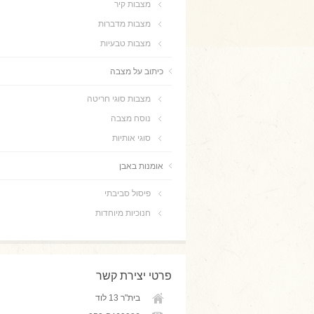
מצבות קיר
מצבות מדברות
מצבות טבעיות
כיתוב על מצבה
מצבות סוגי חריטה
נוסח מצבה
סוגי אותיות
אומנות באבן
פיסול סביבתי
חנוכיות מיוחדות
פרטי יצירת קשר
בית"ר 13 לוד