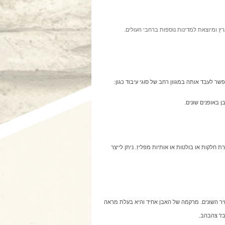
ץ ומיוצאת למדינות נוספות ברחבי העולים.
ר לעבד אותה במגוון רחב של סוגי עיבוד כגון:
 באופנים שונים.
 חלקות או בולטות או אותיות מפליז. ניתן לייצר
ויר השונים. מרקמה של האבן אחיד והיא בעלת מראה
בז' צהבהב.