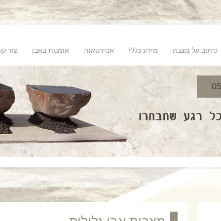
כיתוב על מצבה
מידע כללי
אנדרטאות
אומנות באבן
צור קש