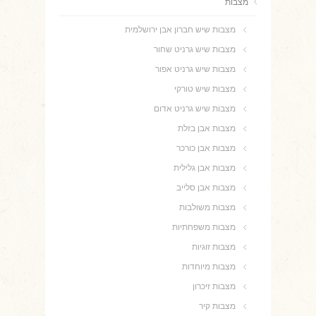
מצבות
מצבות שיש חברון אבן ירושלמית
מצבות שיש גרניט שחור
מצבות שיש גרניט אפור
מצבות שיש טורקי
מצבות שיש גרניט אדום
מצבות אבן בזלת
מצבות אבן כורכר
מצבות אבן גלילית
מצבות אבן סלייב
מצבות משולבות
מצבות משפחתיות
מצבות זוגיות
מצבות מיוחדות
מצבות זיכרון
מצבות קיר