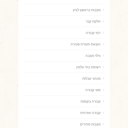
מצבות בראשון לציון
חלקת קבר
דמי קבורה
הוצאת תעודת פטירה
גילוי מצבה
רשימת בתי עלמין
מנהגי אבלות
סוגי קבורה
קבורה בקומות
קבורה אזרחית
מצבות מחירים