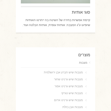
סוגי אותיות
קיימת אפשרות בחירה של השיטה בה ייחרטו האותיות
שיופיעו ע"ג המצבה: אותיות עופרת, אותיות הבלטה ועוד.
מוצרים
מצבות
מצבות שיש חברון אבן ירושלמית
מצבות שיש גרניט שחור
מצבות שיש גרניט אפור
מצבות שיש טורקי
מצבות שיש גרניט אדום
מצבות אבן בזלת