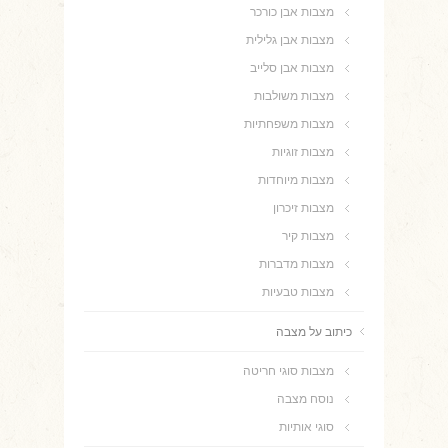
מצבות אבן כורכר
מצבות אבן גלילית
מצבות אבן סלייב
מצבות משולבות
מצבות משפחתיות
מצבות זוגיות
מצבות מיוחדות
מצבות זיכרון
מצבות קיר
מצבות מדברות
מצבות טבעיות
כיתוב על מצבה
מצבות סוגי חריטה
נוסח מצבה
סוגי אותיות