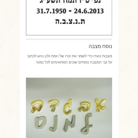
נוסח מצבה
מצבות נועדו כדי לשמר את זכרו של המת ולכן נהוג לכתוב
על גבי המצבה נוסחים שונים המתאימים לכל נפטר.