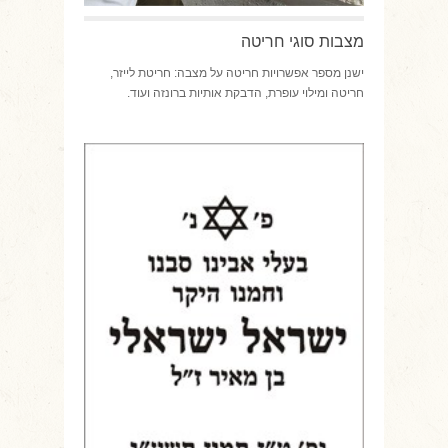
מצבות סוגי חריטה
ישנן מספר אפשרויות חריטה על מצבה: חריטת לייזר,
חריטה ומילוי עופרת, הדבקת אותיות ברונזה ועוד.