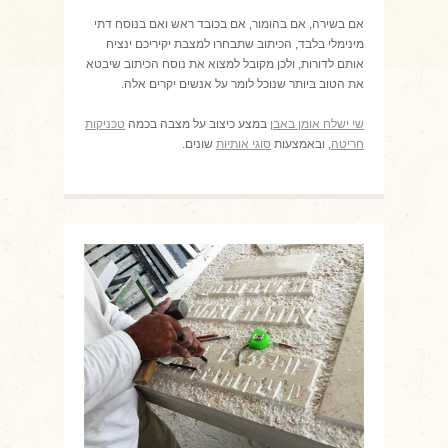
אם בשירה, אם בהומור, אם בכובד ראש ואם בנוסח דתי
מינימלי בלבד, הכיתוב שתבחרו למצבת יקיריכם ינציח
אותם לדורות, ולכן מקובל למצוא את נוסח הכיתוב שיבטא
את הטוב ביותר שנוכל לומר על אנשים יקרים אלה.
שי ישלח אומן באבן
במצע כיצוב על מצבה בכמה
טכניקות
חריטה
, ובאמצעות
סוגי אותיות
שונים.