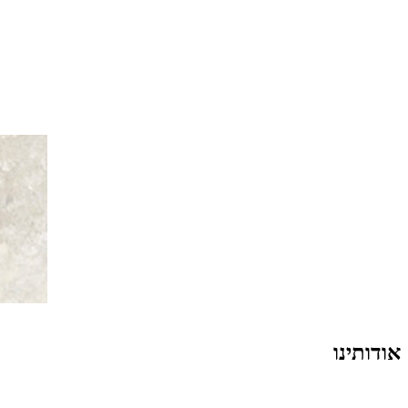
אודותינו