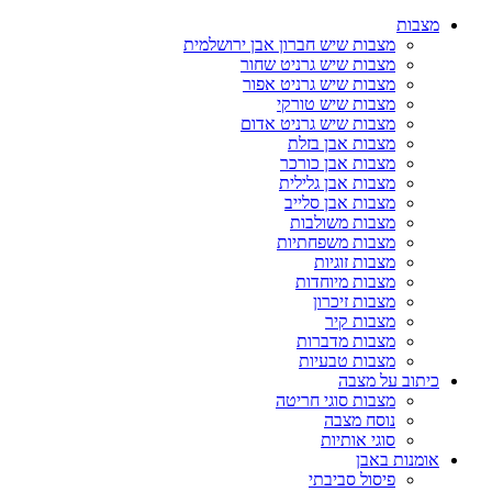
מצבות
מצבות שיש חברון אבן ירושלמית
מצבות שיש גרניט שחור
מצבות שיש גרניט אפור
מצבות שיש טורקי
מצבות שיש גרניט אדום
מצבות אבן בזלת
מצבות אבן כורכר
מצבות אבן גלילית
מצבות אבן סלייב
מצבות משולבות
מצבות משפחתיות
מצבות זוגיות
מצבות מיוחדות
מצבות זיכרון
מצבות קיר
מצבות מדברות
מצבות טבעיות
כיתוב על מצבה
מצבות סוגי חריטה
נוסח מצבה
סוגי אותיות
אומנות באבן
פיסול סביבתי