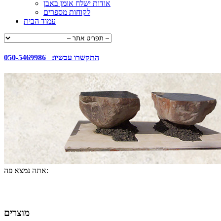
אודות ישלח אומן באבן
לקוחות מספרים
עמוד הבית
050-5469986 :התקשרו עכשיו
אתה נמצא פה:
מוצרים