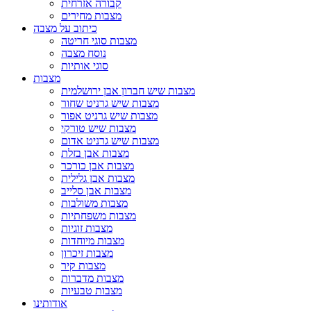
קבורה אזרחית
מצבות מחירים
כיתוב על מצבה
מצבות סוגי חריטה
נוסח מצבה
סוגי אותיות
מצבות
מצבות שיש חברון אבן ירושלמית
מצבות שיש גרניט שחור
מצבות שיש גרניט אפור
מצבות שיש טורקי
מצבות שיש גרניט אדום
מצבות אבן בזלת
מצבות אבן כורכר
מצבות אבן גלילית
מצבות אבן סלייב
מצבות משולבות
מצבות משפחתיות
מצבות זוגיות
מצבות מיוחדות
מצבות זיכרון
מצבות קיר
מצבות מדברות
מצבות טבעיות
אודותינו